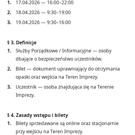
17.04.2026 — 16:00–22:00
18.04.2026 — 9:30–19:00
19.04.2026 — 9:30–16:00
§ 3. Definicje
Służby Porządkowe / Informacyjne — osoby
dbające o bezpieczeństwo uczestników.
Bilet — dokument uprawniający do otrzymania
opaski oraz wejścia na Teren Imprezy.
Uczestnik — osoba znajdująca się na Terenie
Imprezy.
§ 4. Zasady wstępu i bilety
Bilety sprzedawane są online oraz stacjonarnie
przy wejściu na Teren Imprezy.