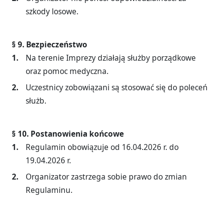
szkody losowe.
§ 9. Bezpieczeństwo
Na terenie Imprezy działają służby porządkowe
oraz pomoc medyczna.
Uczestnicy zobowiązani są stosować się do poleceń
służb.
§ 10. Postanowienia końcowe
Regulamin obowiązuje od 16.04.2026 r. do
19.04.2026 r.
Organizator zastrzega sobie prawo do zmian
Regulaminu.