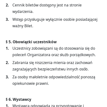
Cennik biletów dostępny jest na stronie
wydarzenia.
Wstęp przysługuje wyłącznie osobie posiadającej
ważny Bilet.
§ 5. Obowiązki uczestników
Uczestnicy zobowiązani są do stosowania się do
poleceń Organizatora oraz służb porządkowych.
Zabrania się niszczenia mienia oraz zachowań
zagrażających bezpieczeństwu innych osób.
Za osoby małoletnie odpowiedzialność ponoszą
opiekunowie prawni.
§ 6. Wystawcy
Wystawca odpowiada za przygotowanie i