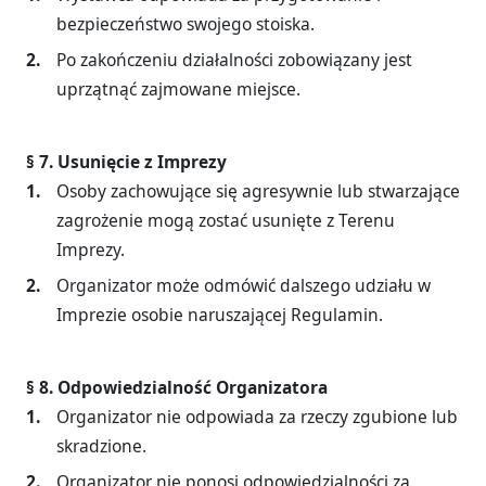
bezpieczeństwo swojego stoiska.
Po zakończeniu działalności zobowiązany jest
uprzątnąć zajmowane miejsce.
§ 7. Usunięcie z Imprezy
Osoby zachowujące się agresywnie lub stwarzające
zagrożenie mogą zostać usunięte z Terenu
Imprezy.
Organizator może odmówić dalszego udziału w
Imprezie osobie naruszającej Regulamin.
§ 8. Odpowiedzialność Organizatora
Organizator nie odpowiada za rzeczy zgubione lub
skradzione.
Organizator nie ponosi odpowiedzialności za